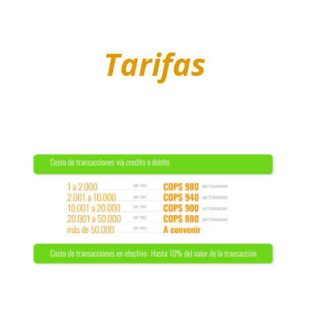
Tarifas