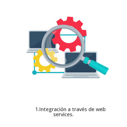
1.Integración a través de web
services.