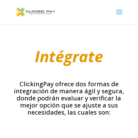
Intégrate
ClickingPay ofrece dos formas de
integración de manera ágil y segura,
donde podrán evaluar y verificar la
mejor opción que se ajuste a sus
necesidades, las cuales son: