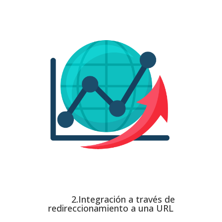
2.Integración a través de
redireccionamiento a una URL